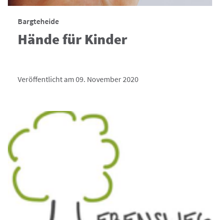
Bargteheide
Hände für Kinder
Veröffentlicht am 09. November 2020