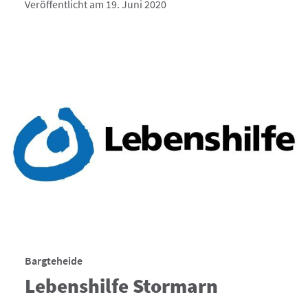
Veröffentlicht am 19. Juni 2020
Bargteheide
Lebenshilfe Stormarn