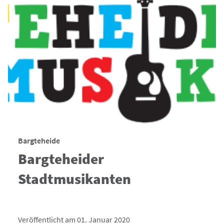
Bargteheide
Bargteheider
Stadtmusikanten
Veröffentlicht am 01. Januar 2020