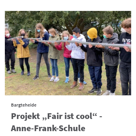
Bargteheide
Projekt „Fair ist cool“ -
Anne-Frank-Schule