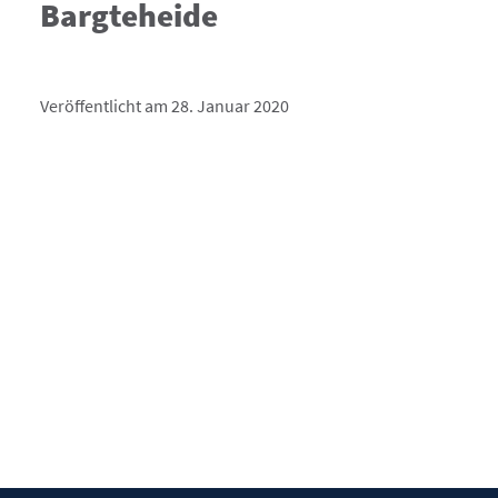
Bargteheide
Veröffentlicht am 28. Januar 2020