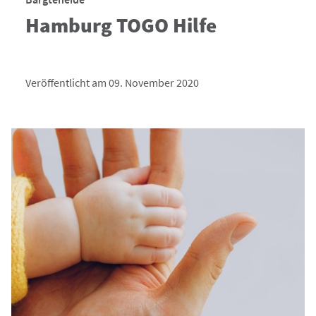
Hamburg TOGO Hilfe
Veröffentlicht am 09. November 2020