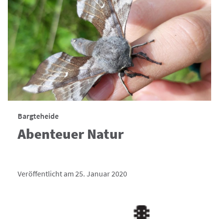
Bargteheide
Abenteuer Natur
Veröffentlicht am 25. Januar 2020