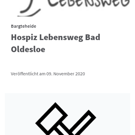
Bargteheide
Hospiz Lebensweg Bad
Oldesloe
Veröffentlicht am 09. November 2020