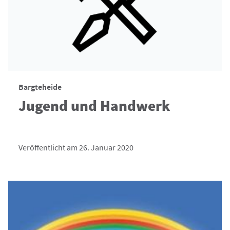
Bargteheide
Jugend und Handwerk
Veröffentlicht am 26. Januar 2020