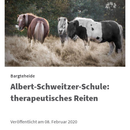
Bargteheide
Albert-Schweitzer-Schule:
therapeutisches Reiten
Veröffentlicht am 08. Februar 2020