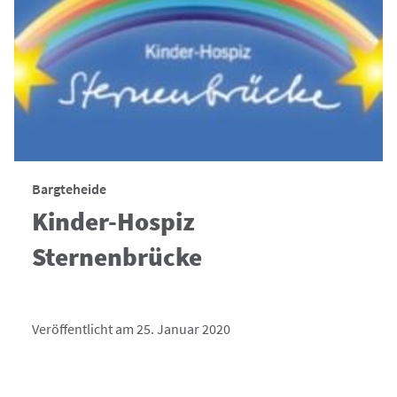
Bargteheide
Kinder-Hospiz
Sternenbrücke
Veröffentlicht am 25. Januar 2020