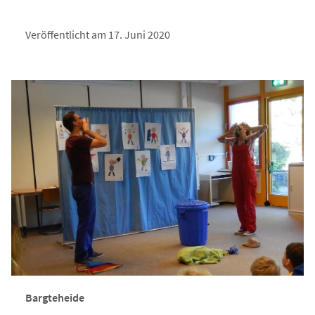
Veröffentlicht am 17. Juni 2020
Bargteheide