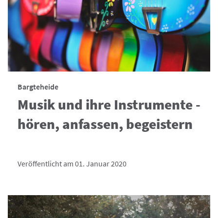
Bargteheide
Musik und ihre Instrumente -
hören, anfassen, begeistern
Veröffentlicht am 01. Januar 2020