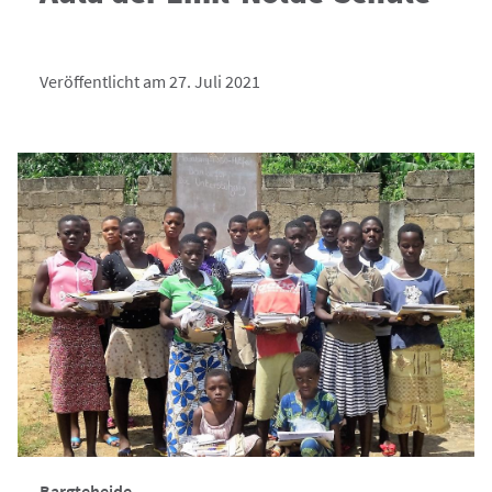
Veröffentlicht am 27. Juli 2021
Bargteheide