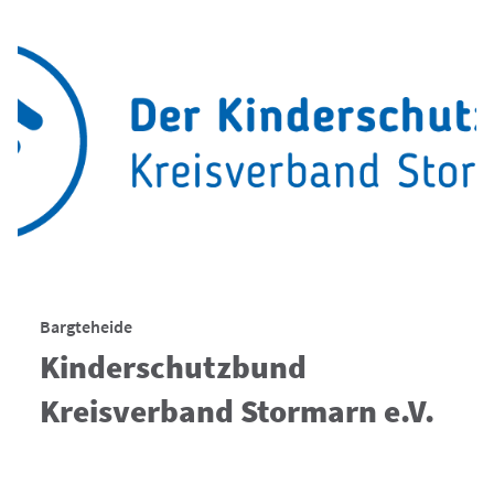
Bargteheide
Kinderschutzbund
Kreisverband Stormarn e.V.