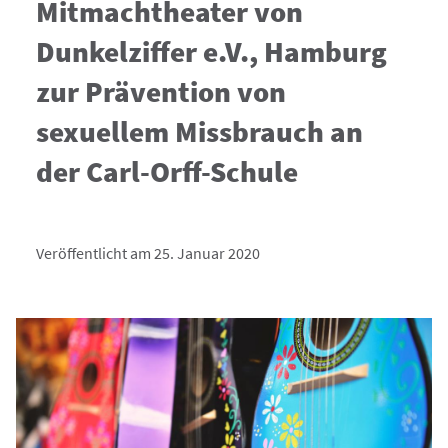
Mitmachtheater von
Dunkelziffer e.V., Hamburg
zur Prävention von
sexuellem Missbrauch an
der Carl-Orff-Schule
Veröffentlicht am 25. Januar 2020